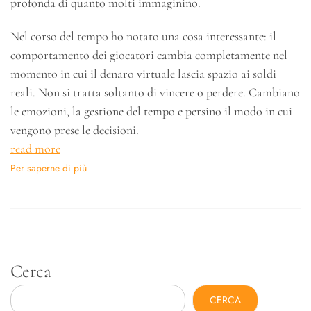
profonda di quanto molti immaginino.
Nel corso del tempo ho notato una cosa interessante: il
comportamento dei giocatori cambia completamente nel
momento in cui il denaro virtuale lascia spazio ai soldi
reali. Non si tratta soltanto di vincere o perdere. Cambiano
le emozioni, la gestione del tempo e persino il modo in cui
vengono prese le decisioni.
read more
Per saperne di più
Cerca
CERCA