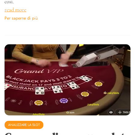
così.
read more
Per saperne di più
ANALIZZARE LA SLOT