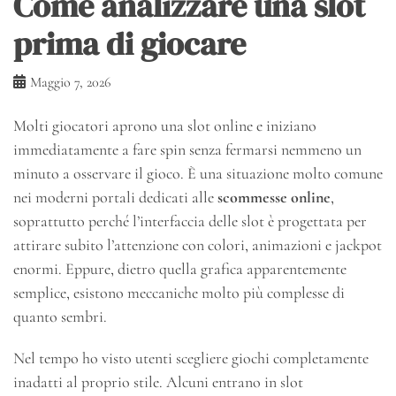
Come analizzare una slot
prima di giocare
Maggio 7, 2026
Molti giocatori aprono una slot online e iniziano
immediatamente a fare spin senza fermarsi nemmeno un
minuto a osservare il gioco. È una situazione molto comune
nei moderni portali dedicati alle
scommesse online
,
soprattutto perché l’interfaccia delle slot è progettata per
attirare subito l’attenzione con colori, animazioni e jackpot
enormi. Eppure, dietro quella grafica apparentemente
semplice, esistono meccaniche molto più complesse di
quanto sembri.
Nel tempo ho visto utenti scegliere giochi completamente
inadatti al proprio stile. Alcuni entrano in slot