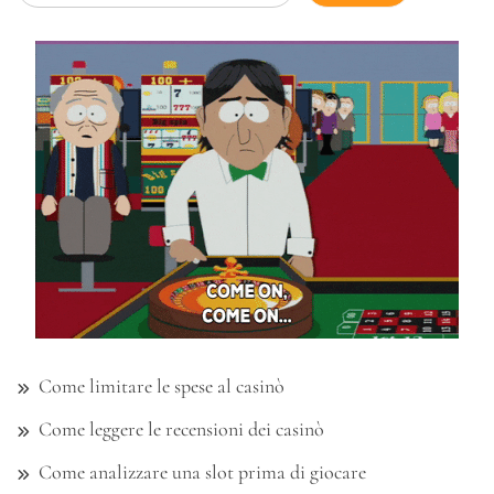
Come limitare le spese al casinò
Come leggere le recensioni dei casinò
Come analizzare una slot prima di giocare