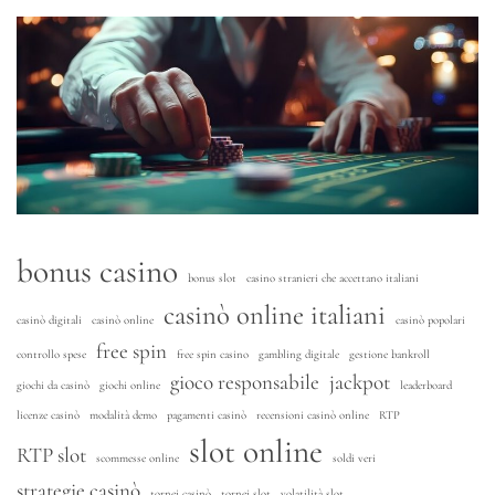
bonus casino
bonus slot
casino stranieri che accettano italiani
casinò online italiani
casinò digitali
casinò online
casinò popolari
free spin
controllo spese
free spin casino
gambling digitale
gestione bankroll
gioco responsabile
jackpot
giochi da casinò
giochi online
leaderboard
licenze casinò
modalità demo
pagamenti casinò
recensioni casinò online
RTP
slot online
RTP slot
scommesse online
soldi veri
strategie casinò
tornei casinò
tornei slot
volatilità slot