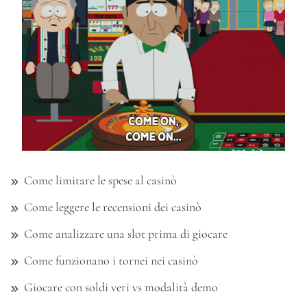
Come limitare le spese al casinò
Come leggere le recensioni dei casinò
Come analizzare una slot prima di giocare
Come funzionano i tornei nei casinò
Giocare con soldi veri vs modalità demo