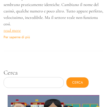
sembrano praticamente identiche. Cambiano il nome del
casinò, qualche numero e poco altro. Tutto appare perfetto,
velocissimo, incredibile. Ma il settore reale non funziona
così.
read more
Per saperne di più
Cerca
CERCA