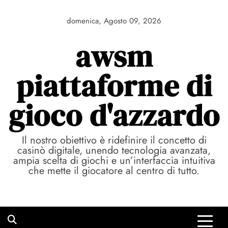
Skip
to
domenica, Agosto 09, 2026
content
awsm
piattaforme di
gioco d'azzardo
Il nostro obiettivo è ridefinire il concetto di
casinò digitale, unendo tecnologia avanzata,
ampia scelta di giochi e un’interfaccia intuitiva
che mette il giocatore al centro di tutto.