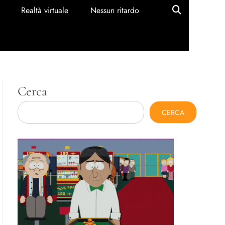
Realtà virtuale
Nessun ritardo
Cerca
CERCA