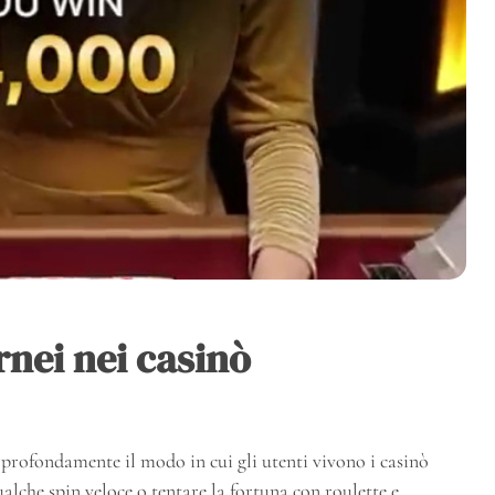
nei nei casinò
profondamente il modo in cui gli utenti vivono i casinò
ualche spin veloce o tentare la fortuna con roulette e