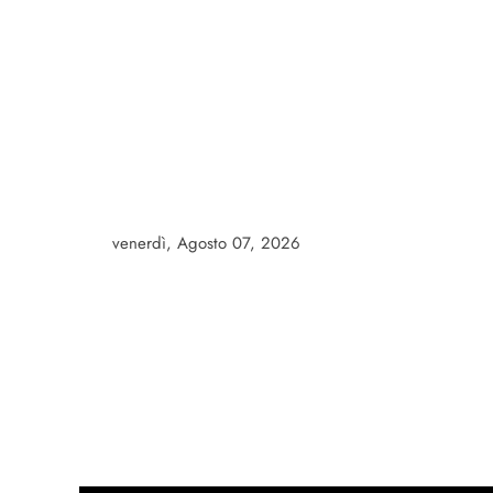
Skip
to
content
venerdì, Agosto 07, 2026