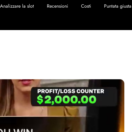
Analizzare la slot
Recensioni
Costi
Puntata giusta