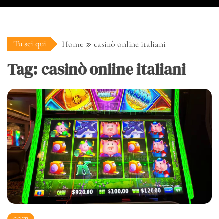
Tu sei qui
Home
casinò online italiani
Tag:
casinò online italiani
COSTI