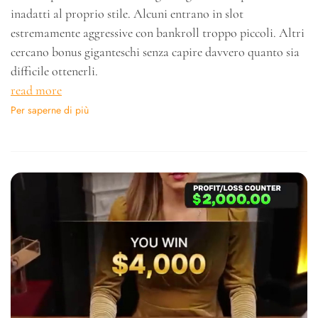
inadatti al proprio stile. Alcuni entrano in slot
estremamente aggressive con bankroll troppo piccoli. Altri
cercano bonus giganteschi senza capire davvero quanto sia
difficile ottenerli.
read more
Per saperne di più