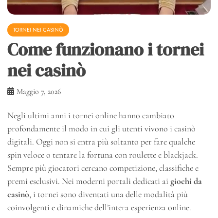
TORNEI NEI CASINÒ
Come funzionano i tornei
nei casinò
Maggio 7, 2026
Negli ultimi anni i tornei online hanno cambiato
profondamente il modo in cui gli utenti vivono i casinò
digitali. Oggi non si entra più soltanto per fare qualche
spin veloce o tentare la fortuna con roulette e blackjack.
Sempre più giocatori cercano competizione, classifiche e
premi esclusivi. Nei moderni portali dedicati ai
giochi da
casinò
, i tornei sono diventati una delle modalità più
coinvolgenti e dinamiche dell’intera esperienza online.