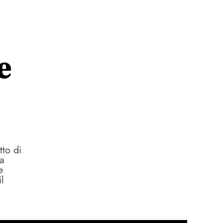
e
tto di
a
e
il